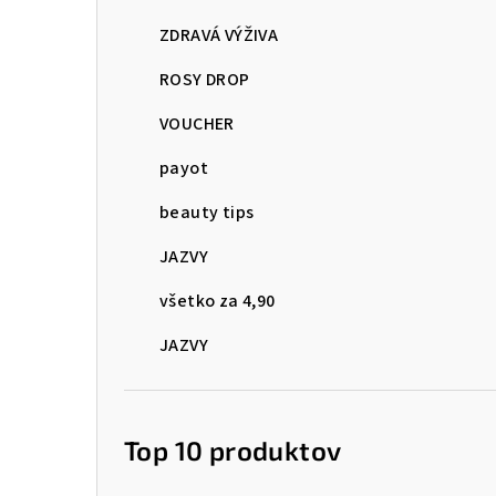
ZDRAVÁ VÝŽIVA
ROSY DROP
VOUCHER
payot
beauty tips
JAZVY
všetko za 4,90
JAZVY
Top 10 produktov